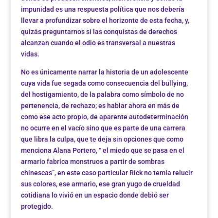
impunidad es una respuesta política que nos debería
llevar a profundizar sobre el horizonte de esta fecha, y,
quizás preguntarnos si las conquistas de derechos
alcanzan cuando el odio es transversal a nuestras
vidas.
No es únicamente narrar la historia de un adolescente
cuya vida fue segada como consecuencia del bullying,
del hostigamiento, de la palabra como símbolo de no
pertenencia, de rechazo; es hablar ahora en más de
como ese acto propio, de aparente autodeterminación
no ocurre en el vacío sino que es parte de una carrera
que libra la culpa, que te deja sin opciones que como
menciona Alana Portero, “ el miedo que se pasa en el
armario fabrica monstruos a partir de sombras
chinescas”, en este caso particular Rick no temía relucir
sus colores, ese armario, ese gran yugo de crueldad
cotidiana lo vivió en un espacio donde debió ser
protegido.