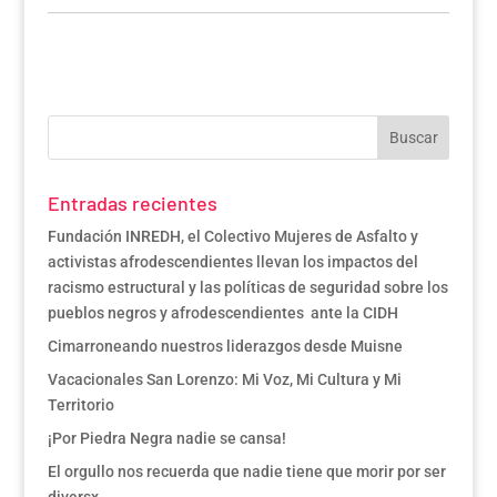
Entradas recientes
Fundación INREDH, el Colectivo Mujeres de Asfalto y
activistas afrodescendientes llevan los impactos del
racismo estructural y las políticas de seguridad sobre los
pueblos negros y afrodescendientes ante la CIDH
Cimarroneando nuestros liderazgos desde Muisne
Vacacionales San Lorenzo: Mi Voz, Mi Cultura y Mi
Territorio
¡Por Piedra Negra nadie se cansa!
El orgullo nos recuerda que nadie tiene que morir por ser