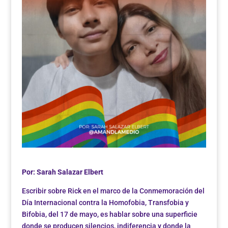
Por: Sarah Salazar Elbert
Escribir sobre Rick en el marco de la Conmemoración del
Día Internacional contra la Homofobia, Transfobia y
Bifobia, del 17 de mayo, es hablar sobre una superficie
donde se producen silencios, indiferencia y donde la