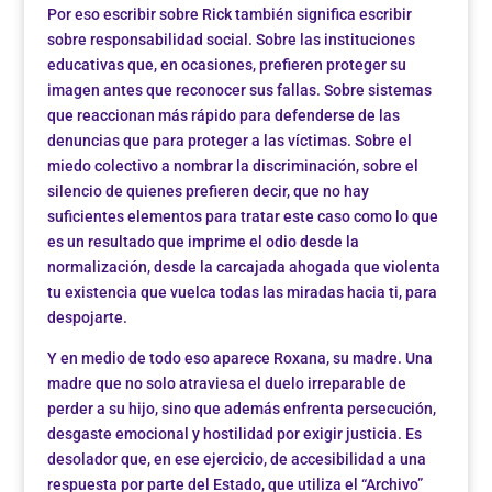
Por eso escribir sobre Rick también significa escribir
sobre responsabilidad social. Sobre las instituciones
educativas que, en ocasiones, prefieren proteger su
imagen antes que reconocer sus fallas. Sobre sistemas
que reaccionan más rápido para defenderse de las
denuncias que para proteger a las víctimas. Sobre el
miedo colectivo a nombrar la discriminación, sobre el
silencio de quienes prefieren decir, que no hay
suficientes elementos para tratar este caso como lo que
es un resultado que imprime el odio desde la
normalización, desde la carcajada ahogada que violenta
tu existencia que vuelca todas las miradas hacia ti, para
despojarte.
Y en medio de todo eso aparece Roxana, su madre. Una
madre que no solo atraviesa el duelo irreparable de
perder a su hijo, sino que además enfrenta persecución,
desgaste emocional y hostilidad por exigir justicia. Es
desolador que, en ese ejercicio, de accesibilidad a una
respuesta por parte del Estado, que utiliza el “Archivo”