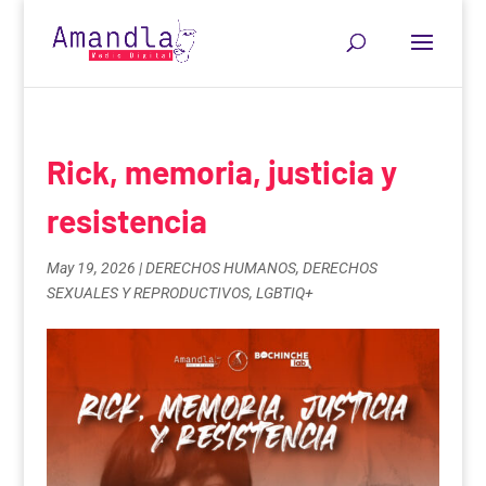
Rick, memoria, justicia y
resistencia
May 19, 2026
|
DERECHOS HUMANOS
,
DERECHOS
SEXUALES Y REPRODUCTIVOS
,
LGBTIQ+