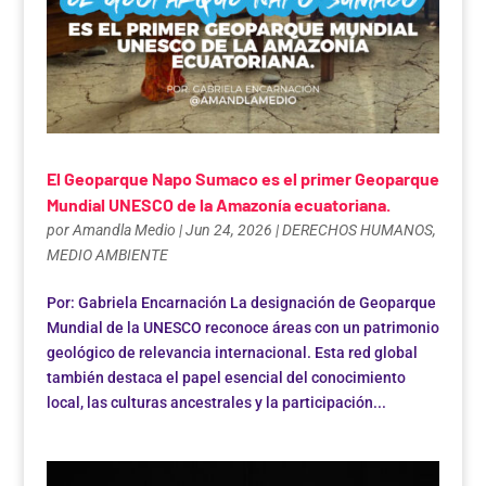
El Geoparque Napo Sumaco es el primer Geoparque
Mundial UNESCO de la Amazonía ecuatoriana.
por
Amandla Medio
|
Jun 24, 2026
|
DERECHOS HUMANOS
,
MEDIO AMBIENTE
Por: Gabriela Encarnación La designación de Geoparque
Mundial de la UNESCO reconoce áreas con un patrimonio
geológico de relevancia internacional. Esta red global
también destaca el papel esencial del conocimiento
local, las culturas ancestrales y la participación...