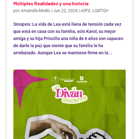
Múltiples Realidades y una historia
por
Amandla Medio
|
Jun 22, 2026
|
ARTE
,
LGBTIQ+
Sinopsis: La vida de Lea está llena de tensión cada vez
que está en casa con su familia, solo Karol, su mejor
amiga y su hija Priscilla una niña de 6 años son capaces
de darle la paz que siente que su familia le ha
arrebatado. Aunque Lea se mantiene firme en la...