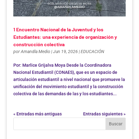
1 Encuentro Nacional de la Juventud y los
Estudiantes: una experiencia de organización y
construcción colectiva
por
Amandla Medio
|
Jun 19, 2026
|
EDUCACIÓN
Por: Marlice Grijalva Moya Desde la Coordinadora
Nacional Estudiantil (CONAES), que es un espacio de
articulación estudiantil a nivel nacional que promueve la
unificación del movimiento estudiantil y la construcción
colectiva de las demandas de las y los estudiantes...
« Entradas más antiguas
Entradas siguientes »