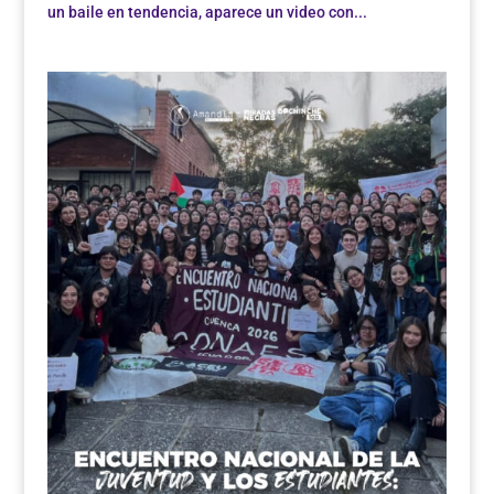
un baile en tendencia, aparece un video con...