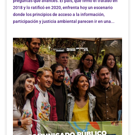
preguntas que avances. El país, que firmó el tratado en
2018 y lo ratificó en 2020, enfrenta hoy un escenario
donde los principios de acceso a la información,
participación y justicia ambiental parecen ir en una...