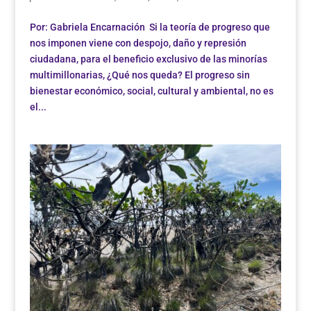
Por: Gabriela Encarnación Si la teoría de progreso que
nos imponen viene con despojo, daño y represión
ciudadana, para el beneficio exclusivo de las minorías
multimillonarias, ¿Qué nos queda? El progreso sin
bienestar económico, social, cultural y ambiental, no es
el...