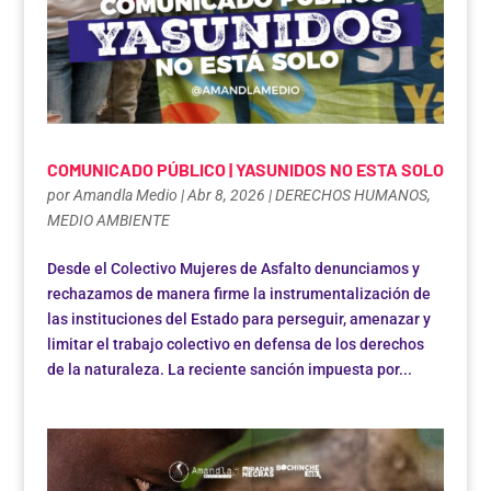
COMUNICADO PÚBLICO | YASUNIDOS NO ESTA SOLO
por
Amandla Medio
|
Abr 8, 2026
|
DERECHOS HUMANOS
,
MEDIO AMBIENTE
Desde el Colectivo Mujeres de Asfalto denunciamos y
rechazamos de manera firme la instrumentalización de
las instituciones del Estado para perseguir, amenazar y
limitar el trabajo colectivo en defensa de los derechos
de la naturaleza. La reciente sanción impuesta por...