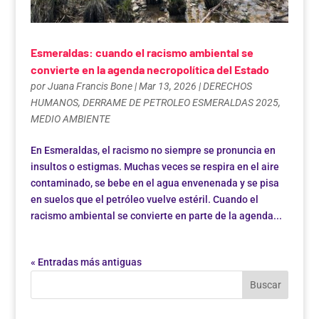
Esmeraldas: cuando el racismo ambiental se
convierte en la agenda necropolítica del Estado
por
Juana Francis Bone
|
Mar 13, 2026
|
DERECHOS
HUMANOS
,
DERRAME DE PETROLEO ESMERALDAS 2025
,
MEDIO AMBIENTE
En Esmeraldas, el racismo no siempre se pronuncia en
insultos o estigmas. Muchas veces se respira en el aire
contaminado, se bebe en el agua envenenada y se pisa
en suelos que el petróleo vuelve estéril. Cuando el
racismo ambiental se convierte en parte de la agenda...
« Entradas más antiguas