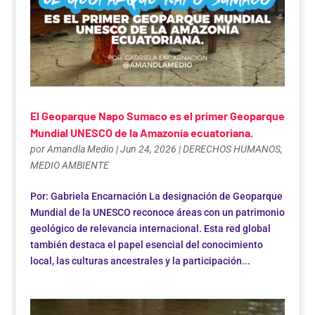
El Geoparque Napo Sumaco es el primer Geoparque
Mundial UNESCO de la Amazonía ecuatoriana.
por
Amandla Medio
|
Jun 24, 2026
|
DERECHOS HUMANOS
,
MEDIO AMBIENTE
Por: Gabriela Encarnación La designación de Geoparque
Mundial de la UNESCO reconoce áreas con un patrimonio
geológico de relevancia internacional. Esta red global
también destaca el papel esencial del conocimiento
local, las culturas ancestrales y la participación...