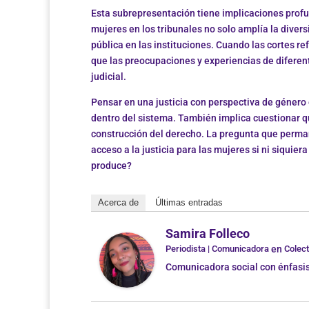
Esta subrepresentación tiene implicaciones profun
mujeres en los tribunales no solo amplía la divers
pública en las instituciones. Cuando las cortes re
que las preocupaciones y experiencias de diferen
judicial.
Pensar en una justicia con perspectiva de género
dentro del sistema. También implica cuestionar q
construcción del derecho. La pregunta que perm
acceso a la justicia para las mujeres si ni siquie
produce?
Acerca de
Últimas entradas
Samira Folleco
Periodista | Comunicadora
en
Colect
Comunicadora social con énfasis 