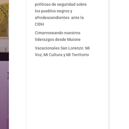
políticas de seguridad sobre
los pueblos negros y
afrodescendientes ante la
CIDH
Cimarroneando nuestros
liderazgos desde Muisne
Vacacionales San Lorenzo: Mi
Voz, Mi Cultura y Mi Territorio