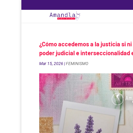
¿Cómo accedemos a la justicia si ni
poder judicial e interseccionalidad
Mar 15, 2026
|
FEMINISMO