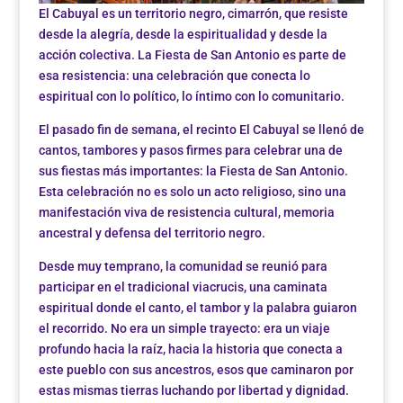
El Cabuyal es un territorio negro, cimarrón, que resiste
desde la alegría, desde la espiritualidad y desde la
acción colectiva. La Fiesta de San Antonio es parte de
esa resistencia: una celebración que conecta lo
espiritual con lo político, lo íntimo con lo comunitario.
El pasado fin de semana, el recinto El Cabuyal se llenó de
cantos, tambores y pasos firmes para celebrar una de
sus fiestas más importantes: la Fiesta de San Antonio.
Esta celebración no es solo un acto religioso, sino una
manifestación viva de resistencia cultural, memoria
ancestral y defensa del territorio negro.
Desde muy temprano, la comunidad se reunió para
participar en el tradicional viacrucis, una caminata
espiritual donde el canto, el tambor y la palabra guiaron
el recorrido. No era un simple trayecto: era un viaje
profundo hacia la raíz, hacia la historia que conecta a
este pueblo con sus ancestros, esos que caminaron por
estas mismas tierras luchando por libertad y dignidad.