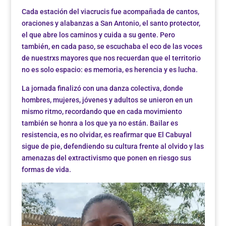
Cada estación del viacrucis fue acompañada de cantos,
oraciones y alabanzas a San Antonio, el santo protector,
el que abre los caminos y cuida a su gente. Pero
también, en cada paso, se escuchaba el eco de las voces
de nuestrxs mayores que nos recuerdan que el territorio
no es solo espacio: es memoria, es herencia y es lucha.
La jornada finalizó con una danza colectiva, donde
hombres, mujeres, jóvenes y adultos se unieron en un
mismo ritmo, recordando que en cada movimiento
también se honra a los que ya no están. Bailar es
resistencia, es no olvidar, es reafirmar que El Cabuyal
sigue de pie, defendiendo su cultura frente al olvido y las
amenazas del extractivismo que ponen en riesgo sus
formas de vida.