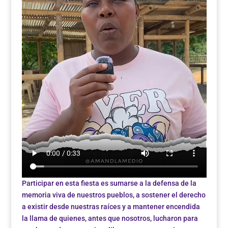
Participar en esta fiesta es sumarse a la defensa de la
memoria viva de nuestros pueblos, a sostener el derecho
a existir desde nuestras raíces y a mantener encendida
la llama de quienes, antes que nosotros, lucharon para