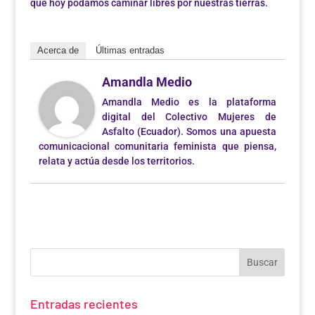
que hoy podamos caminar libres por nuestras tierras.
Acerca de
Últimas entradas
Amandla Medio
Amandla Medio es la plataforma
digital del Colectivo Mujeres de
Asfalto (Ecuador). Somos una apuesta
comunicacional comunitaria feminista que piensa,
relata y actúa desde los territorios.
Entradas recientes