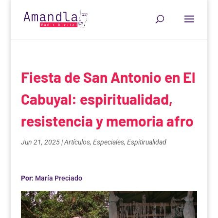
Fiesta de San Antonio en El
Cabuyal: espiritualidad,
resistencia y memoria afro
Jun 21, 2025
|
Artículos
,
Especiales
,
Espitirualidad
Por:
María Preciado