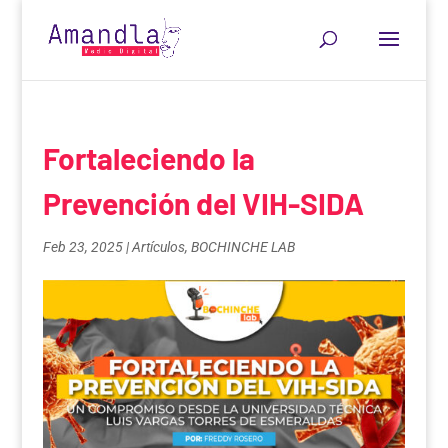
Fortaleciendo la
Prevención del VIH-SIDA
Feb 23, 2025
|
Artículos
,
BOCHINCHE LAB