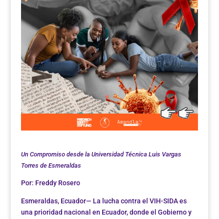
Un Compromiso desde la Universidad Técnica Luis Vargas
Torres de Esmeraldas
Por: Freddy Rosero
Esmeraldas, Ecuador— La lucha contra el VIH-SIDA es
una prioridad nacional en Ecuador, donde el Gobierno y