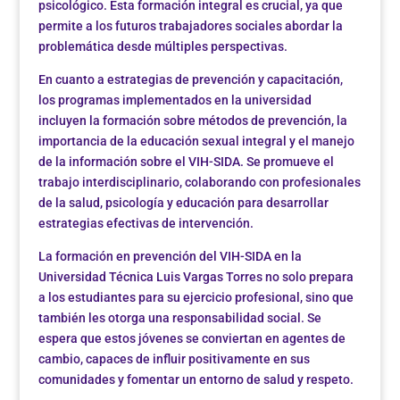
psicológico. Esta formación integral es crucial, ya que
permite a los futuros trabajadores sociales abordar la
problemática desde múltiples perspectivas.
En cuanto a estrategias de prevención y capacitación,
los programas implementados en la universidad
incluyen la formación sobre métodos de prevención, la
importancia de la educación sexual integral y el manejo
de la información sobre el VIH-SIDA. Se promueve el
trabajo interdisciplinario, colaborando con profesionales
de la salud, psicología y educación para desarrollar
estrategias efectivas de intervención.
La formación en prevención del VIH-SIDA en la
Universidad Técnica Luis Vargas Torres no solo prepara
a los estudiantes para su ejercicio profesional, sino que
también les otorga una responsabilidad social. Se
espera que estos jóvenes se conviertan en agentes de
cambio, capaces de influir positivamente en sus
comunidades y fomentar un entorno de salud y respeto.