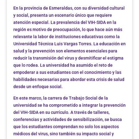
En la provincia de Esmeraldas, con su diversidad cultural
y social, presenta un escenario único que requiere
atención especial. La prevalencia del VIH-SIDA en la
región es motivo de preocupación, lo que hace aún más
relevante la labor de instituciones educativas como la
Universidad Técnica Luis Vargas Torres. La educación en
salud y la prevención son elementos esenciales para
reducir la transmisión del virus y desmitificar el estigma
que lo rodea. La universidad ha asumido el reto de
empoderar a sus estudiantes con el conocimiento y las
habilidades necesarias para abordar esta crisis de salud
desde un enfoque social.
En este marco, la carrera de Trabajo Social de la
universidad se ha comprometido a integrar la prevención
del VIH-SIDA en su currículo. A través de talleres,
conferencias y actividades de sensibilización, se busca
que los estudiantes comprendan no solo los aspectos
médicos del virus, sino también su impacto social y