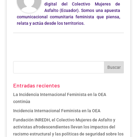
digital del Colectivo Mujeres de
Asfalto (Ecuador). Somos una apuesta
comunicacional comunitaria feminista que piensa,
relata y actúa desde los territorios.
Entradas recientes
La Incidencia Internacional Feminista en la OEA
continúa
Incidencia Internacional Feminista en la OEA
Fundación INREDH, el Colectivo Mujeres de Asfalto y
activistas afrodescendientes llevan los impactos del
racismo estructural y las políticas de seguridad sobre los