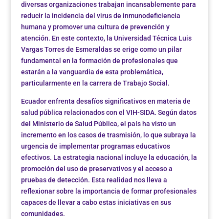
diversas organizaciones trabajan incansablemente para
reducir la incidencia del virus de inmunodeficiencia
humana y promover una cultura de prevención y
atención. En este contexto, la Universidad Técnica Luis
Vargas Torres de Esmeraldas se erige como un pilar
fundamental en la formación de profesionales que
estarán a la vanguardia de esta problemática,
particularmente en la carrera de Trabajo Social.
Ecuador enfrenta desafíos significativos en materia de
salud pública relacionados con el VIH-SIDA. Según datos
del Ministerio de Salud Pública, el país ha visto un
incremento en los casos de trasmisión, lo que subraya la
urgencia de implementar programas educativos
efectivos. La estrategia nacional incluye la educación, la
promoción del uso de preservativos y el acceso a
pruebas de detección. Esta realidad nos lleva a
reflexionar sobre la importancia de formar profesionales
capaces de llevar a cabo estas iniciativas en sus
comunidades.