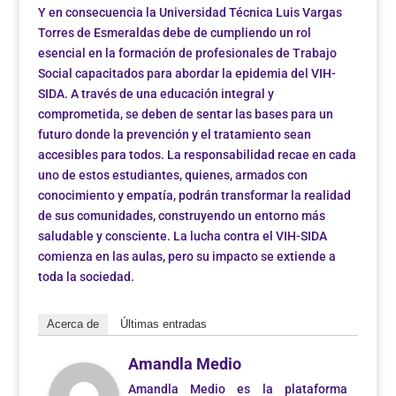
Y en consecuencia la Universidad Técnica Luis Vargas
Torres de Esmeraldas debe de cumpliendo un rol
esencial en la formación de profesionales de Trabajo
Social capacitados para abordar la epidemia del VIH-
SIDA. A través de una educación integral y
comprometida, se deben de sentar las bases para un
futuro donde la prevención y el tratamiento sean
accesibles para todos. La responsabilidad recae en cada
uno de estos estudiantes, quienes, armados con
conocimiento y empatía, podrán transformar la realidad
de sus comunidades, construyendo un entorno más
saludable y consciente. La lucha contra el VIH-SIDA
comienza en las aulas, pero su impacto se extiende a
toda la sociedad.
Acerca de
Últimas entradas
Amandla Medio
Amandla Medio es la plataforma