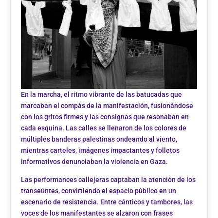
En la marcha, el ritmo vibrante de las batucadas que
marcaban el compás de la manifestación, fusionándose
con los gritos firmes y las consignas que resonaban en
cada esquina. Las calles se llenaron de los colores de
múltiples banderas palestinas ondeando al viento,
mientras carteles, imágenes impactantes y folletos
informativos denunciaban la violencia en Gaza.
Las performances callejeras captaban la atención de los
transeúntes, convirtiendo el espacio público en un
escenario de resistencia. Entre cánticos y tambores, las
voces de los manifestantes se alzaron con frases