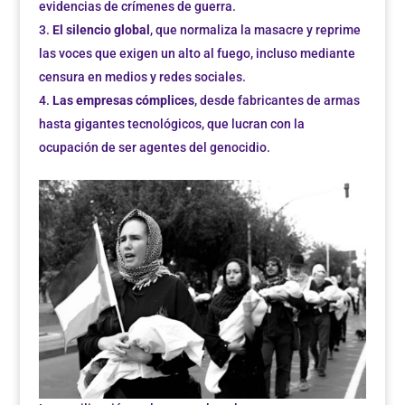
evidencias de crímenes de guerra.
El silencio global
, que normaliza la masacre y reprime
las voces que exigen un alto al fuego, incluso mediante
censura en medios y redes sociales.
Las empresas cómplices
, desde fabricantes de armas
hasta gigantes tecnológicos, que lucran con la
ocupación de ser agentes del genocidio.