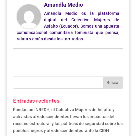
Amandla Medio
Amandla Medio es la plataforma
digital del Colectivo Mujeres de
Asfalto (Ecuador). Somos una apuesta
comunicacional comunitaria feminista que piensa,
relata y actúa desde los territorios.
Entradas recientes
Fundación INREDH, el Colectivo Mujeres de Asfalto y
activistas afrodescendientes llevan los impactos del
racismo estructural y las políticas de seguridad sobre los
pueblos negros y afrodescendientes ante la CIDH