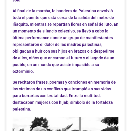
Al final de la marcha, la bandera de Palestina envolvió
todo el puente que está cerca de la salida del metro de
Iñaquito, mientras se repartían flores en señal de luto. En
un momento de silencio colectivo, se llevó a cabo la
última performance donde un grupo de manifestantes
representaron el dolor de las madres palestinas,
obligadas a huir con sus hijos en brazos o a despedirse
de ellos, niños que encarnan el futuro y el legado de un
pueblo, en un mundo que asiste impasible a su
exterminio.
Se recitaron frases, poemas y canciones en memoria de
las víctimas de un conflicto que irrumpió en sus vidas
para borrarlas con brutalidad. Entre la multitud,
destacaban mujeres con hijab, símbolo de la fortaleza
palestina.