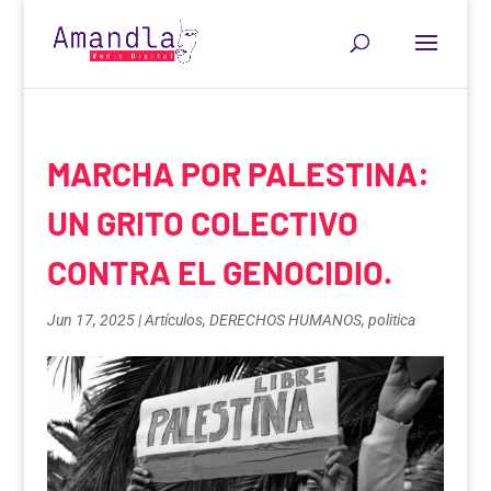
MARCHA POR PALESTINA:
UN GRITO COLECTIVO
CONTRA EL GENOCIDIO.
Jun 17, 2025
|
Artículos
,
DERECHOS HUMANOS
,
politica