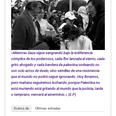
«Mientras Gaza sigue sangrando bajo la indiferencia
cómplice de los poderosos, cada flor lanzada al viento, cada
grito ahogado y cada bandera de palestina ondeando no
son solo actos de duelo, sino semillas de una resistencia
que el mundo no podrá seguir ignorando. Hoy lloramos,
pero mañana seguiremos luchando, porque Palestina no
está muriendo está gritando al mundo que la justicia, tarde
o temprano, vencerá al exterminio.» (E.P)
Acerca de
Últimas entradas