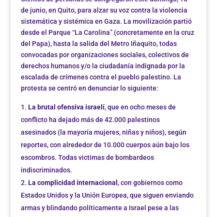
de junio, en Quito, para alzar su voz contra la violencia
sistemática y sistémica en Gaza. La movilización partió
desde el Parque “La Carolina” (concretamente en la cruz
del Papa), hasta la salida del Metro Iñaquito, todas
convocadas por organizaciones sociales, colectivos de
derechos humanos y/o la ciudadanía indignada por la
escalada de crímenes contra el pueblo palestino. La
protesta se centró en denunciar lo siguiente:
La brutal ofensiva israelí
, que en ocho meses de
conflicto ha dejado más de 42.000 palestinos
asesinados (la mayoría mujeres, niñas y niños), según
reportes, con alrededor de 10.000 cuerpos aún bajo los
escombros. Todas victimas de bombardeos
indiscriminados.
La complicidad internacional
, con gobiernos como
Estados Unidos y la Unión Europea, que siguen enviando
armas y blindando políticamente a Israel pese a las