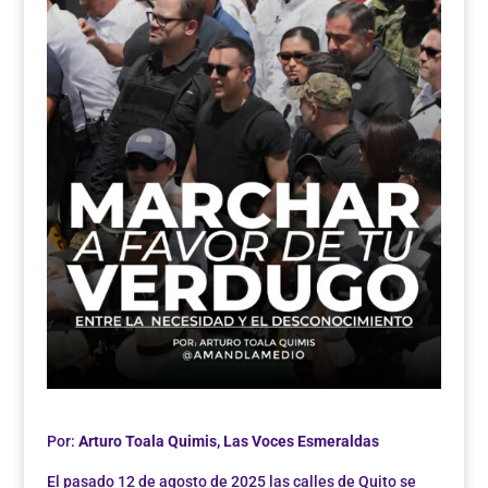
Por:
Arturo Toala Quimis, Las Voces Esmeraldas
El pasado 12 de agosto de 2025 las calles de Quito se