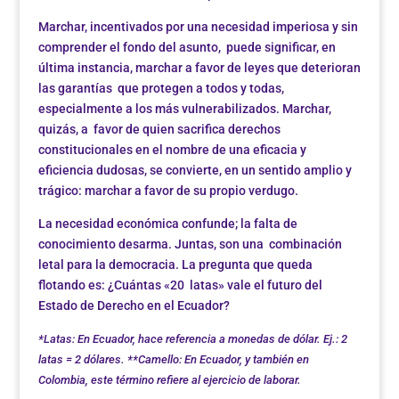
Marchar, incentivados por una necesidad imperiosa y sin
comprender el fondo del asunto, puede significar, en
última instancia, marchar a favor de leyes que deterioran
las garantías que protegen a todos y todas,
especialmente a los más vulnerabilizados. Marchar,
quizás, a favor de quien sacrifica derechos
constitucionales en el nombre de una eficacia y
eficiencia dudosas, se convierte, en un sentido amplio y
trágico: marchar a favor de su propio verdugo.
La necesidad económica confunde; la falta de
conocimiento desarma. Juntas, son una combinación
letal para la democracia. La pregunta que queda
flotando es: ¿Cuántas «20 latas» vale el futuro del
Estado de Derecho en el Ecuador?
*Latas: En Ecuador, hace referencia a monedas de dólar. Ej.: 2
latas = 2 dólares. **Camello: En Ecuador, y también en
Colombia, este término refiere al ejercicio de laborar.