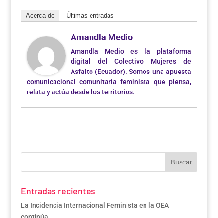
Acerca de
Últimas entradas
Amandla Medio
Amandla Medio es la plataforma
digital del Colectivo Mujeres de
Asfalto (Ecuador). Somos una apuesta
comunicacional comunitaria feminista que piensa,
relata y actúa desde los territorios.
Entradas recientes
La Incidencia Internacional Feminista en la OEA
continúa