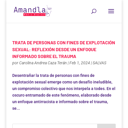
TRATA DE PERSONAS CON FINES DE EXPLOTACIÓN
SEXUAL: REFLEXIÓN DESDE UN ENFOQUE
INFORMADO SOBRE EL TRAUMA
por
Carolina Andrea Caza Terán
|
Feb 1, 2024
|
SALVAS
Desentrañar la trata de personas con fines de
explotación sexual emerge como un desafío ineludible,
un compromiso colectivo que nos interpela a todes. En el
oscuro entramado de este fenómeno, elaborado desde
un enfoque antirracista e informado sobre el trauma,
se...