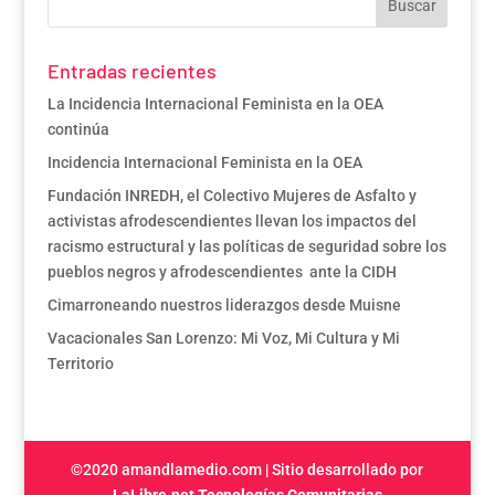
Entradas recientes
La Incidencia Internacional Feminista en la OEA
continúa
Incidencia Internacional Feminista en la OEA
Fundación INREDH, el Colectivo Mujeres de Asfalto y
activistas afrodescendientes llevan los impactos del
racismo estructural y las políticas de seguridad sobre los
pueblos negros y afrodescendientes ante la CIDH
Cimarroneando nuestros liderazgos desde Muisne
Vacacionales San Lorenzo: Mi Voz, Mi Cultura y Mi
Territorio
©2020 amandlamedio.com | Sitio desarrollado por