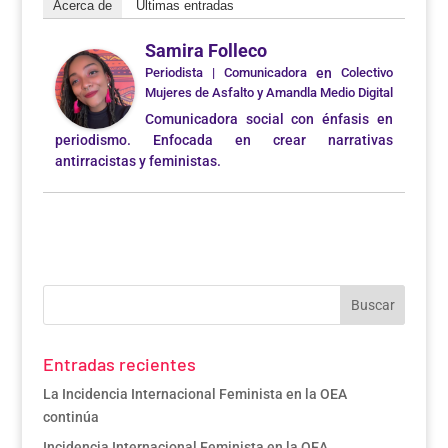
Acerca de
Últimas entradas
Samira Folleco
Periodista | Comunicadora
en
Colectivo
Mujeres de Asfalto y Amandla Medio Digital
Comunicadora social con énfasis en
periodismo. Enfocada en crear narrativas
antirracistas y feministas.
Entradas recientes
La Incidencia Internacional Feminista en la OEA
continúa
Incidencia Internacional Feminista en la OEA