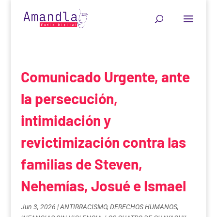
Comunicado Urgente, ante
la persecución,
intimidación y
revictimización contra las
familias de Steven,
Nehemías, Josué e Ismael
Jun 3, 2026
|
ANTIRRACISMO
,
DERECHOS HUMANOS
,