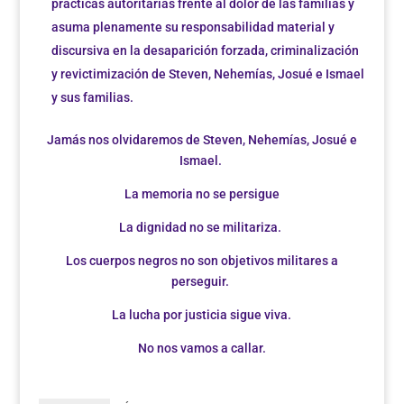
prácticas autoritarias frente al dolor de las familias y
asuma plenamente su responsabilidad material y
discursiva en la desaparición forzada, criminalización
y revictimización de Steven, Nehemías, Josué e Ismael
y sus familias.
Jamás nos olvidaremos de Steven, Nehemías, Josué e
Ismael.
La memoria no se persigue
La dignidad no se militariza.
Los cuerpos negros no son objetivos militares a
perseguir.
La lucha por justicia sigue viva.
No nos vamos a callar.