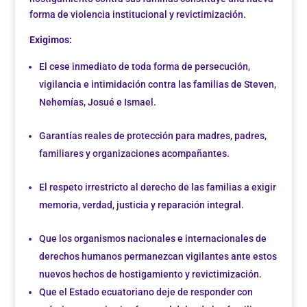
forma de violencia institucional y revictimización.
Exigimos:
El cese inmediato de toda forma de persecución,
vigilancia e intimidación contra las familias de Steven,
Nehemías, Josué e Ismael.
Garantías reales de protección para madres, padres,
familiares y organizaciones acompañantes.
El respeto irrestricto al derecho de las familias a exigir
memoria, verdad, justicia y reparación integral.
Que los organismos nacionales e internacionales de
derechos humanos permanezcan vigilantes ante estos
nuevos hechos de hostigamiento y revictimización.
Que el Estado ecuatoriano deje de responder con