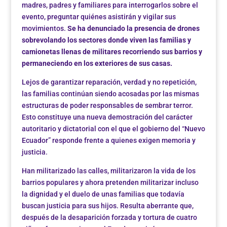
madres, padres y familiares para interrogarlos sobre el
evento, preguntar quiénes asistirán y vigilar sus
movimientos.
Se ha denunciado la presencia de drones
sobrevolando los sectores donde viven las familias y
camionetas llenas de militares recorriendo sus barrios y
permaneciendo en los exteriores de sus casas.
Lejos de garantizar reparación, verdad y no repetición,
las familias continúan siendo acosadas por las mismas
estructuras de poder responsables de sembrar terror.
Esto constituye una nueva demostración del carácter
autoritario y dictatorial con el que el gobierno del “Nuevo
Ecuador” responde frente a quienes exigen memoria y
justicia.
Han militarizado las calles, militarizaron la vida de los
barrios populares y ahora pretenden militarizar incluso
la dignidad y el duelo de unas familias que todavía
buscan justicia para sus hijos. Resulta aberrante que,
después de la desaparición forzada y tortura de cuatro