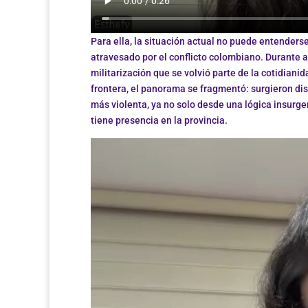
Para ella, la situación actual no puede entenderse
atravesado por el conflicto colombiano. Durante a
militarización que se volvió parte de la cotidianid
frontera, el panorama se fragmentó: surgieron di
más violenta, ya no solo desde una lógica insurge
tiene presencia en la provincia.