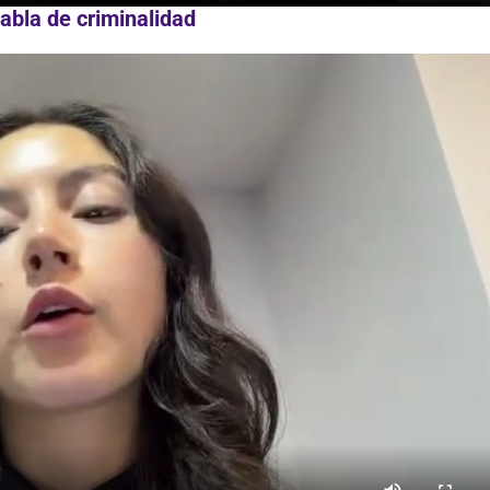
abla de criminalidad