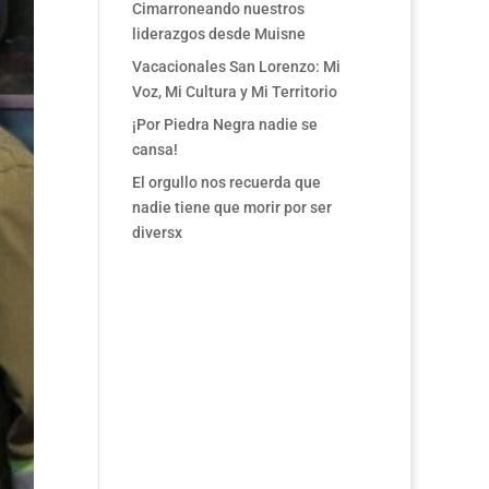
Cimarroneando nuestros
liderazgos desde Muisne
Vacacionales San Lorenzo: Mi
Voz, Mi Cultura y Mi Territorio
¡Por Piedra Negra nadie se
cansa!
El orgullo nos recuerda que
nadie tiene que morir por ser
diversx