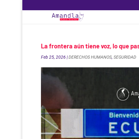
La frontera aún tiene voz, lo que p
Feb 25, 2026
|
DERECHOS HUMANOS
,
SEGURIDAD