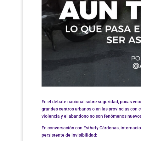
En el debate nacional sobre seguridad, pocas vec
grandes centros urbanos o en las provincias con ci
violencia y el abandono no son fenómenos nuevos
En conversación con Esthefy Cárdenas, internacio
persistente de invisibilidad: