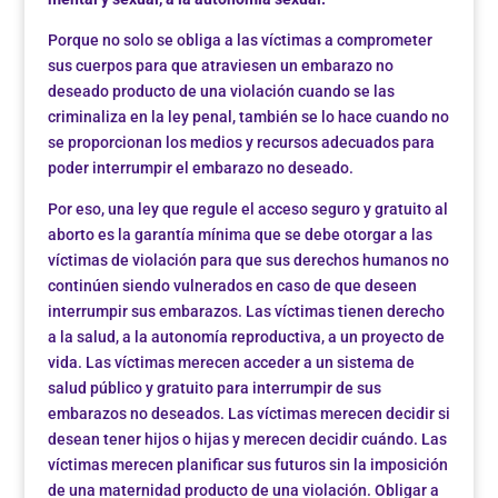
Porque no solo se obliga a las víctimas a comprometer
sus cuerpos para que atraviesen un embarazo no
deseado producto de una violación cuando se las
criminaliza en la ley penal, también se lo hace cuando no
se proporcionan los medios y recursos adecuados para
poder interrumpir el embarazo no deseado.
Por eso, una ley que regule el acceso seguro y gratuito al
aborto es la garantía mínima que se debe otorgar a las
víctimas de violación para que sus derechos humanos no
continúen siendo vulnerados en caso de que deseen
interrumpir sus embarazos. Las víctimas tienen derecho
a la salud, a la autonomía reproductiva, a un proyecto de
vida. Las víctimas merecen acceder a un sistema de
salud público y gratuito para interrumpir de sus
embarazos no deseados. Las víctimas merecen decidir si
desean tener hijos o hijas y merecen decidir cuándo. Las
víctimas merecen planificar sus futuros sin la imposición
de una maternidad producto de una violación. Obligar a