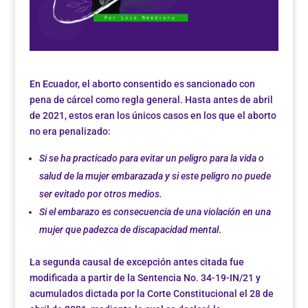
En Ecuador, el aborto consentido es sancionado con
pena de cárcel como regla general. Hasta antes de abril
de 2021, estos eran los únicos casos en los que el aborto
no era penalizado:
Si se ha practicado para evitar un peligro para la vida o
salud de la mujer embarazada y si este peligro no puede
ser evitado por otros medios.
Si el embarazo es consecuencia de una violación en una
mujer que padezca de discapacidad mental
.
La segunda causal de excepción antes citada fue
modificada a partir de la Sentencia No. 34-19-IN/21 y
acumulados dictada por la Corte Constitucional el 28 de