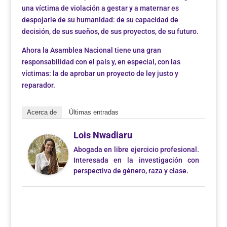
una víctima de violación a gestar y a maternar es
despojarle de su humanidad: de su capacidad de
decisión, de sus sueños, de sus proyectos, de su futuro.
Ahora la Asamblea Nacional tiene una gran
responsabilidad con el país y, en especial, con las
víctimas: la de aprobar un proyecto de ley justo y
reparador.
Acerca de
Últimas entradas
Lois Nwadiaru
Abogada en libre ejercicio profesional.
Interesada en la investigación con
perspectiva de género, raza y clase.