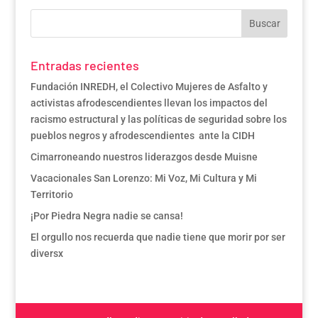
Entradas recientes
Fundación INREDH, el Colectivo Mujeres de Asfalto y
activistas afrodescendientes llevan los impactos del
racismo estructural y las políticas de seguridad sobre los
pueblos negros y afrodescendientes ante la CIDH
Cimarroneando nuestros liderazgos desde Muisne
Vacacionales San Lorenzo: Mi Voz, Mi Cultura y Mi
Territorio
¡Por Piedra Negra nadie se cansa!
El orgullo nos recuerda que nadie tiene que morir por ser
diversx